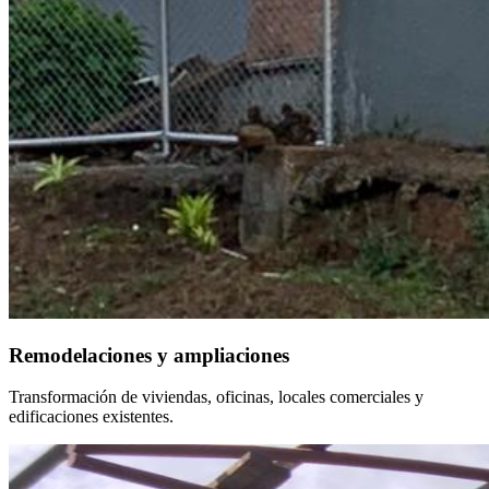
Remodelaciones y ampliaciones
Transformación de viviendas, oficinas, locales comerciales y
edificaciones existentes.