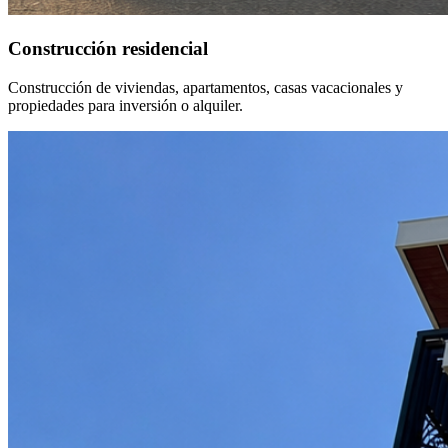
Construcción residencial
Construcción de viviendas, apartamentos, casas vacacionales y
propiedades para inversión o alquiler.