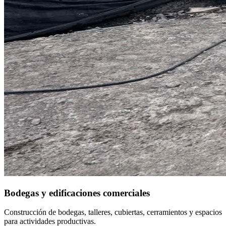
Bodegas y edificaciones comerciales
Construcción de bodegas, talleres, cubiertas, cerramientos y espacios
para actividades productivas.