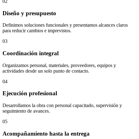
02
Diseño y presupuesto
Definimos soluciones funcionales y presentamos alcances claros
para reducir cambios e imprevistos.
03
Coordinación integral
Organizamos personal, materiales, proveedores, equipos y
actividades desde un solo punto de contacto.
04
Ejecución profesional
Desarrollamos la obra con personal capacitado, supervisión y
seguimiento de avances.
05
Acompañamiento hasta la entrega