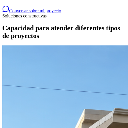
Conversar sobre mi proyecto
Soluciones constructivas
Capacidad para atender diferentes tipos
de proyectos