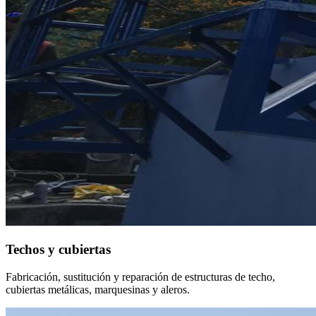
Techos y cubiertas
Fabricación, sustitución y reparación de estructuras de techo,
cubiertas metálicas, marquesinas y aleros.