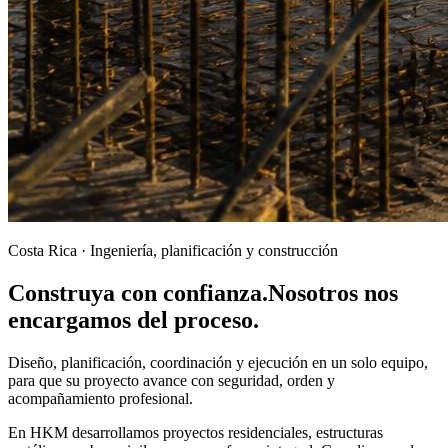
Costa Rica · Ingeniería, planificación y construcción
Construya con confianza.
Nosotros nos
encargamos del proceso.
Diseño, planificación, coordinación y ejecución en un solo equipo,
para que su proyecto avance con seguridad, orden y
acompañamiento profesional.
En HKM desarrollamos proyectos residenciales, estructuras