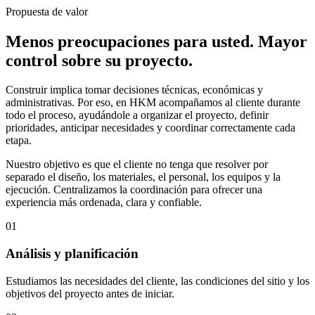
Propuesta de valor
Menos preocupaciones para usted. Mayor
control sobre su proyecto.
Construir implica tomar decisiones técnicas, económicas y
administrativas. Por eso, en HKM acompañamos al cliente durante
todo el proceso, ayudándole a organizar el proyecto, definir
prioridades, anticipar necesidades y coordinar correctamente cada
etapa.
Nuestro objetivo es que el cliente no tenga que resolver por
separado el diseño, los materiales, el personal, los equipos y la
ejecución. Centralizamos la coordinación para ofrecer una
experiencia más ordenada, clara y confiable.
01
Análisis y planificación
Estudiamos las necesidades del cliente, las condiciones del sitio y los
objetivos del proyecto antes de iniciar.