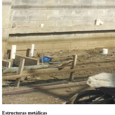
Estructuras metálicas