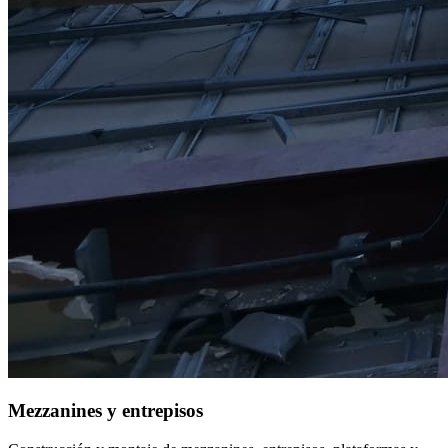
Mezzanines y entrepisos