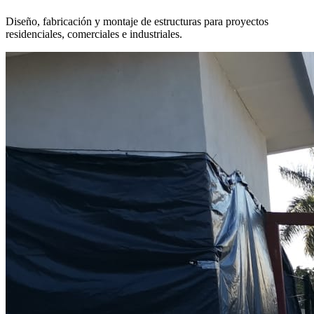
Diseño, fabricación y montaje de estructuras para proyectos
residenciales, comerciales e industriales.