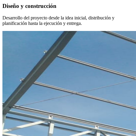
Diseño y construcción
Desarrollo del proyecto desde la idea inicial, distribución y
planificación hasta la ejecución y entrega.