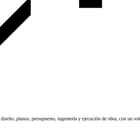
diseño, planos, presupuesto, ingeniería y ejecución de obra, con un so