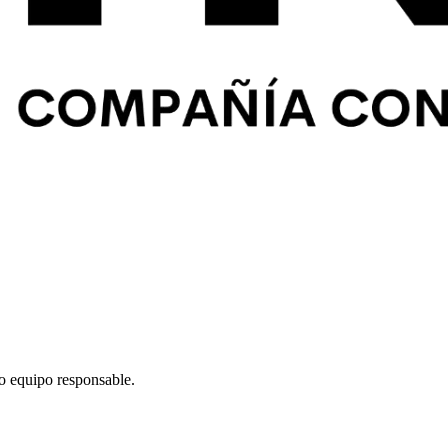
lo equipo responsable.