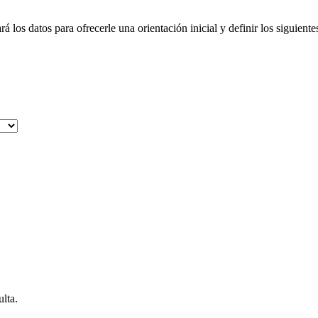
los datos para ofrecerle una orientación inicial y definir los siguiente
lta.