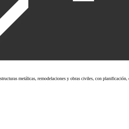
 estructuras metálicas, remodelaciones y obras civiles, con planificació