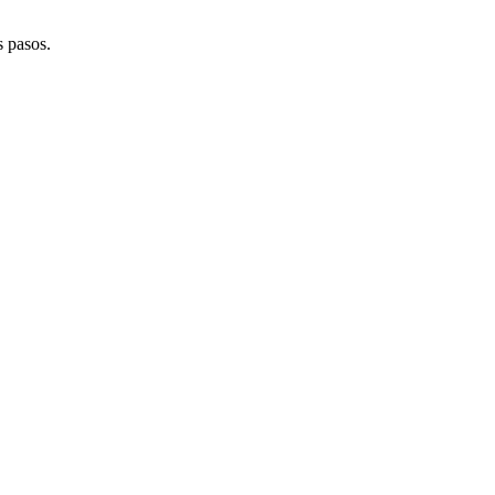
s pasos.