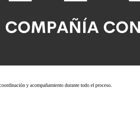
n, coordinación y acompañamiento durante todo el proceso.